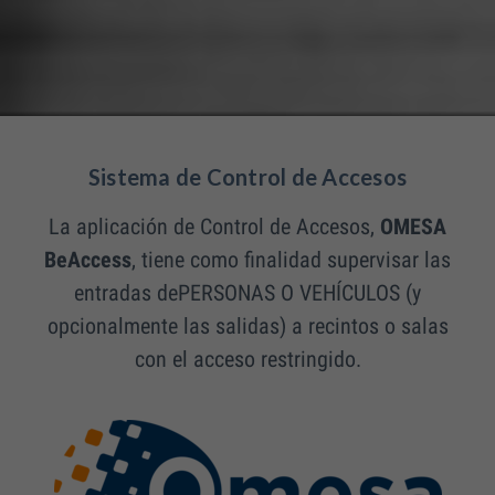
Sistema de Control de Accesos
La aplicación de Control de Accesos,
OMESA
BeAccess
, tiene como finalidad supervisar las
entradas de
PERSONAS O VEHÍCULOS (y
opcionalmente las salidas) a recintos o salas
con el acceso restringido.