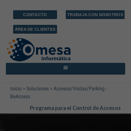
CONTACTO
TRABAJA CON NOSOTROS
ÁREA DE CLIENTES
Inicio
>
Soluciones
>
Accesos/Visitas/Parking -
BeAccess
Programa para el Control de Accesos