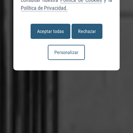
Política de Privacidad.
Aceptar todas
Rechazar
Personalizar