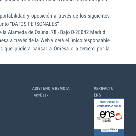
 portabilidad y oposición a través de los siguientes
asunto “DATOS PERSONALES”
e la Alameda de Osuna, 78 - Bajo D-28042 Madrid
mesa a través de la Web y será el único responsable
ios que pudiera causar a Omesa o a tercero por la
ASISTENCIA REMOTA
VERIFACTU
AnyDesk
ENS