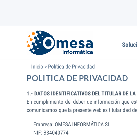
Soluc
Inicio
>
Política de Privacidad
POLITICA DE PRIVACIDAD
1.- DATOS IDENTIFICATIVOS DEL TITULAR DE L
En cumplimiento del deber de información que esta
comunicamos que la presente web es titularidad d
Empresa: OMESA INFORMÁTICA SL
NIF: B34040774