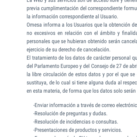
previa cumplimentación del correspondiente formular
la información correspondiente al Usuario.
Omesa informa a los Usuarios que la obtención de
no excesivos en relación con el ámbito y finali
personales que se hubieran obtenido serán cancelad
ejercicio de su derecho de cancelación.
El tratamiento de los datos de carácter personal q
del Parlamento Europeo y del Consejo de 27 de abril
la libre circulación de estos datos y por el que 
sustituya, de lo cual si tiene alguna duda al resp
en esta materia, de forma que los datos solo serán
-Enviar información a través de correo electróni
-Resolución de preguntas y dudas.
-Resolución de incidencias o consultas.
-Presentaciones de productos y servicios.