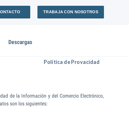
ONTACTO
TRABAJA CON NOSOTROS
Descargas
Política de Provacidad
edad de la Información y del Comercio Electrónico,
tos son los siguientes: